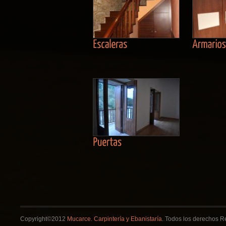
Copyright©2012
Mucarce. Carpintería y Ebanistaría
. Todos los derechos R